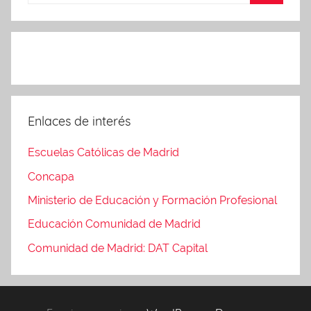
Enlaces de interés
Escuelas Católicas de Madrid
Concapa
Ministerio de Educación y Formación Profesional
Educación Comunidad de Madrid
Comunidad de Madrid: DAT Capital