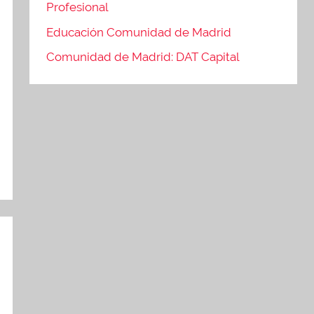
Profesional
Educación Comunidad de Madrid
Comunidad de Madrid: DAT Capital