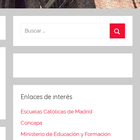
Enlaces de interés
Escuelas Católicas de Madrid
Concapa
Ministerio de Educación y Formación