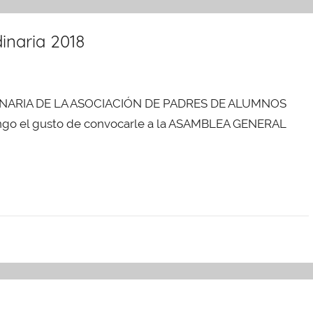
inaria 2018
NARIA DE LA ASOCIACIÓN DE PADRES DE ALUMNOS
o el gusto de convocarle a la ASAMBLEA GENERAL