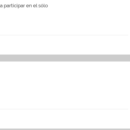
 participar en el sólo