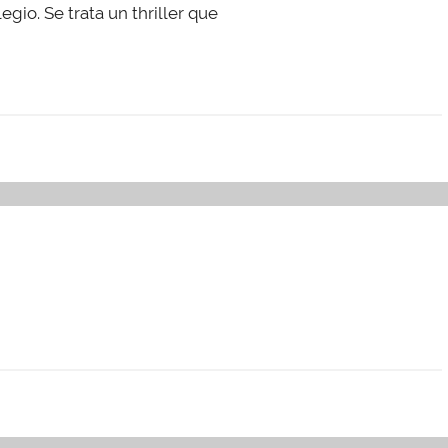
io. Se trata un thriller que