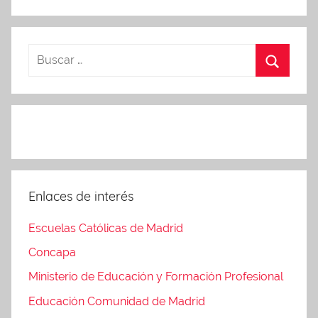
Enlaces de interés
Escuelas Católicas de Madrid
Concapa
Ministerio de Educación y Formación Profesional
Educación Comunidad de Madrid