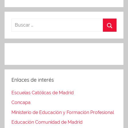
Enlaces de interés
Escuelas Católicas de Madrid
Concapa
Ministerio de Educación y Formación Profesional
Educación Comunidad de Madrid