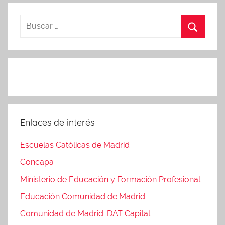
Enlaces de interés
Escuelas Católicas de Madrid
Concapa
Ministerio de Educación y Formación Profesional
Educación Comunidad de Madrid
Comunidad de Madrid: DAT Capital