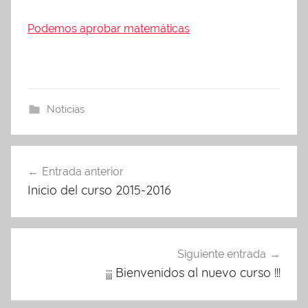
Podemos aprobar matemáticas
Noticias
Navegación
Entrada anterior
de
Inicio del curso 2015-2016
entradas
Siguiente entrada
¡¡¡ Bienvenidos al nuevo curso !!!