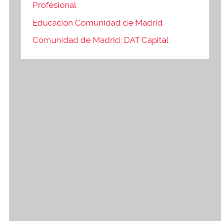
Profesional
Educación Comunidad de Madrid
Comunidad de Madrid: DAT Capital