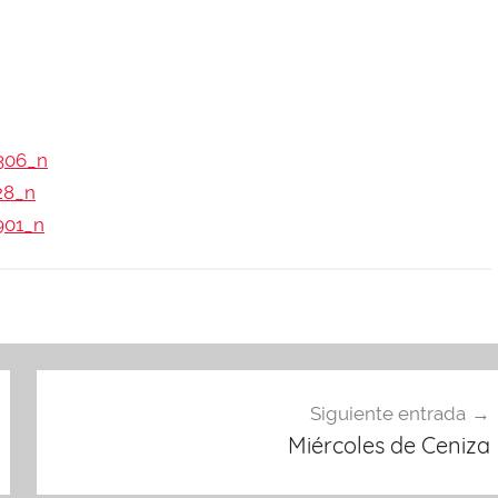
Siguiente entrada
Miércoles de Ceniza