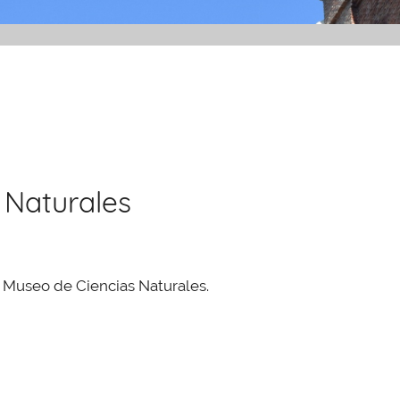
 Naturales
el Museo de Ciencias Naturales.