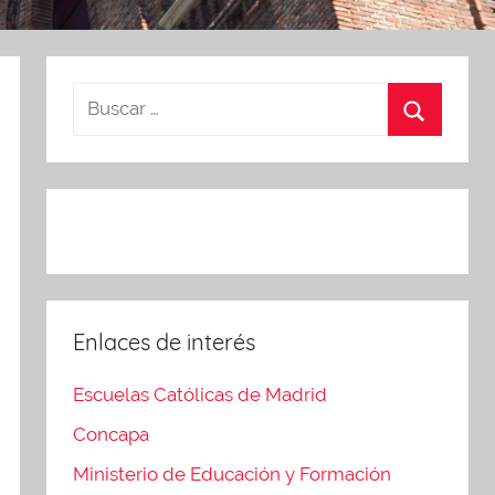
Enlaces de interés
Escuelas Católicas de Madrid
Concapa
Ministerio de Educación y Formación