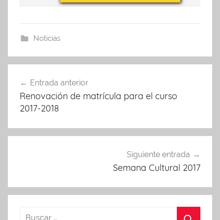
Noticias
Navegación
Entrada anterior
de
Renovación de matrícula para el curso
entradas
2017-2018
Siguiente entrada
Semana Cultural 2017