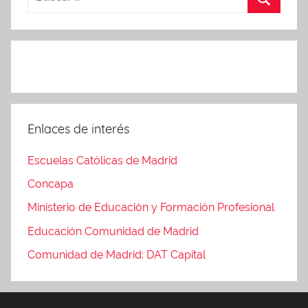
Enlaces de interés
Escuelas Católicas de Madrid
Concapa
Ministerio de Educación y Formación Profesional
Educación Comunidad de Madrid
Comunidad de Madrid: DAT Capital