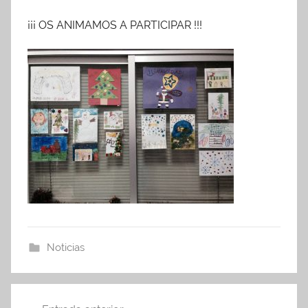
¡¡¡ OS ANIMAMOS A PARTICIPAR !!!
Noticias
Navegación