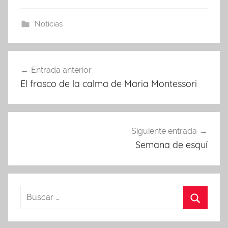
Noticias
Navegación
Entrada anterior
de
El frasco de la calma de Maria Montessori
entradas
Siguiente entrada
Semana de esquí