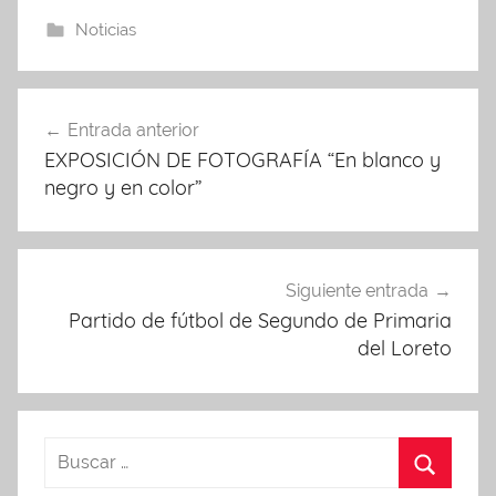
Noticias
Navegación
Entrada anterior
de
EXPOSICIÓN DE FOTOGRAFÍA “En blanco y
entradas
negro y en color”
Siguiente entrada
Partido de fútbol de Segundo de Primaria
del Loreto