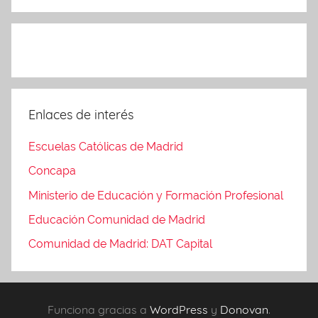
Enlaces de interés
Escuelas Católicas de Madrid
Concapa
Ministerio de Educación y Formación Profesional
Educación Comunidad de Madrid
Comunidad de Madrid: DAT Capital
Funciona gracias a
WordPress
y
Donovan
.