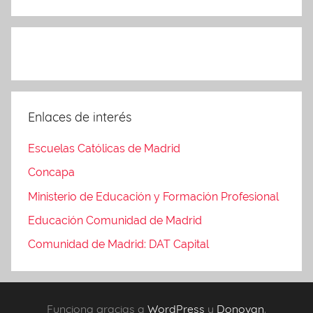
Enlaces de interés
Escuelas Católicas de Madrid
Concapa
Ministerio de Educación y Formación Profesional
Educación Comunidad de Madrid
Comunidad de Madrid: DAT Capital
Funciona gracias a
WordPress
y
Donovan
.