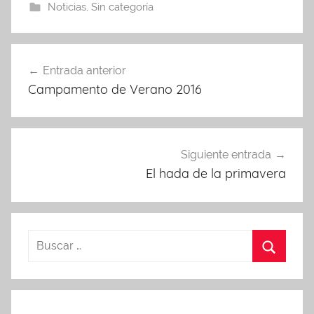
Noticias
,
Sin categoría
Navegación
Entrada anterior
de
Campamento de Verano 2016
entradas
Siguiente entrada
El hada de la primavera