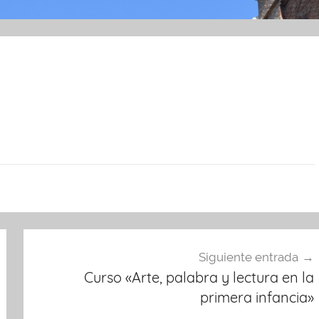
Siguiente entrada
Curso «Arte, palabra y lectura en la
primera infancia»