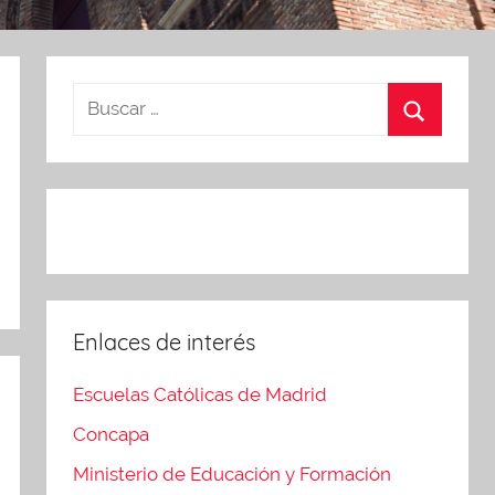
Enlaces de interés
Escuelas Católicas de Madrid
Concapa
Ministerio de Educación y Formación