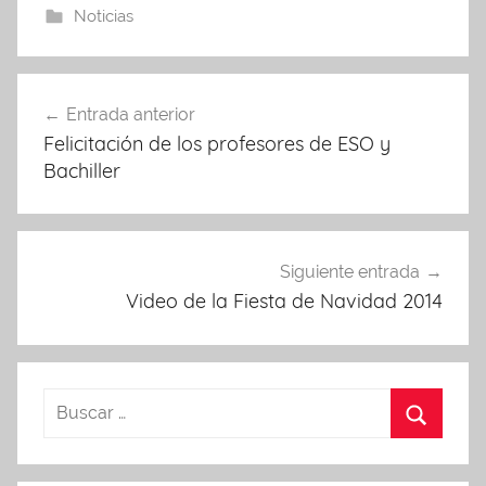
Noticias
Navegación
Entrada anterior
de
Felicitación de los profesores de ESO y
entradas
Bachiller
Siguiente entrada
Video de la Fiesta de Navidad 2014