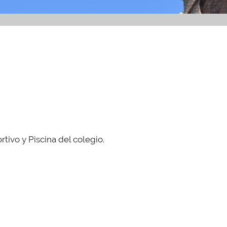
tivo y Piscina del colegio.