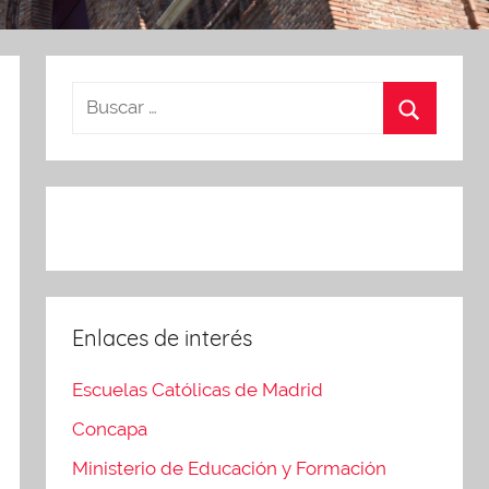
Enlaces de interés
Escuelas Católicas de Madrid
Concapa
Ministerio de Educación y Formación