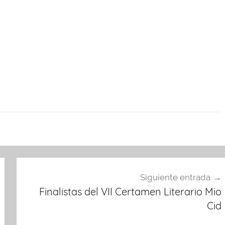
Siguiente entrada
Finalistas del VII Certamen Literario Mio
Cid