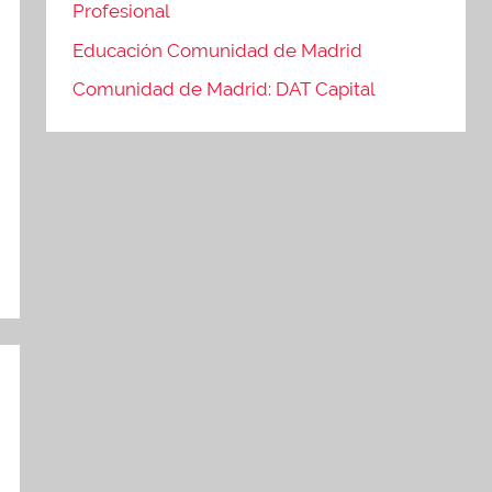
Profesional
Educación Comunidad de Madrid
Comunidad de Madrid: DAT Capital