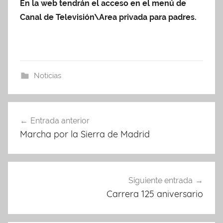
En la web tendrán el acceso en el menú de
Canal de Televisión\Area privada para padres.
Noticias
Navegación
Entrada anterior
de
Marcha por la Sierra de Madrid
entradas
Siguiente entrada
Carrera 125 aniversario