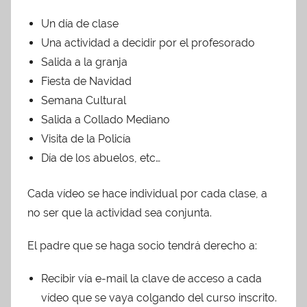
Un día de clase
Una actividad a decidir por el profesorado
Salida a la granja
Fiesta de Navidad
Semana Cultural
Salida a Collado Mediano
Visita de la Policía
Día de los abuelos, etc…
Cada vídeo se hace individual por cada clase, a
no ser que la actividad sea conjunta.
El padre que se haga socio tendrá derecho a:
Recibir vía e-mail la clave de acceso a cada
vídeo que se vaya colgando del curso inscrito.