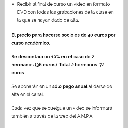
Recibir al final de curso un vídeo en formato
DVD con todas las grabaciones de la clase en
la que se hayan dado de alta.
El precio para hacerse socio es de 40 euros por
curso académico.
Se descontará un 10% en el caso de 2
hermanos (36 euros).
Total 2 hermanos: 72
euros.
Se abonarán en un
sólo pago anual
al darse de
alta en el canal.
Cada vez que se cuelgue un vídeo se informará
también a través de la web del A.M.P.A.