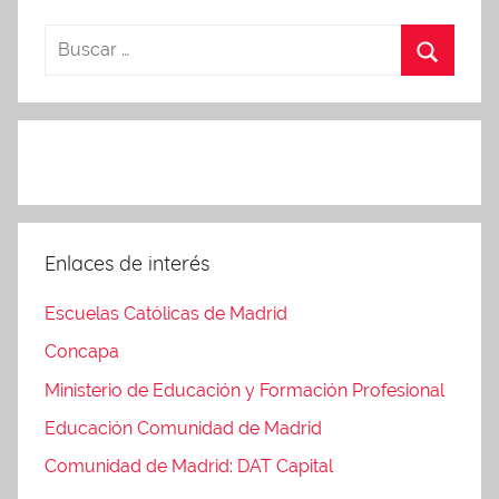
Enlaces de interés
Escuelas Católicas de Madrid
Concapa
Ministerio de Educación y Formación Profesional
Educación Comunidad de Madrid
Comunidad de Madrid: DAT Capital