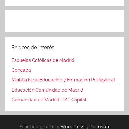
Enlaces de interés
Escuelas Católicas de Madrid
Concapa
Ministerio de Educación y Formación Profesional
Educación Comunidad de Madrid
Comunidad de Madrid: DAT Capital
Funciona gracias a
WordPress
y
Donovan
.