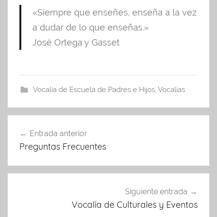
«Siempre que enseñes, enseña a la vez
a dudar de lo que enseñas.»
José Ortega y Gasset
Vocalía de Escuela de Padres e Hijos
,
Vocalías
Navegación
Entrada anterior
de
Preguntas Frecuentes
entradas
Siguiente entrada
Vocalía de Culturales y Eventos