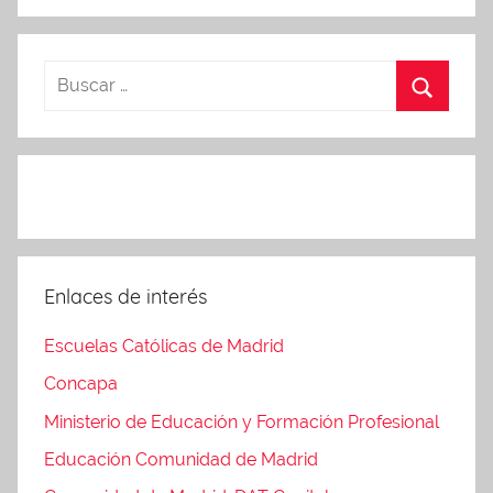
Enlaces de interés
Escuelas Católicas de Madrid
Concapa
Ministerio de Educación y Formación Profesional
Educación Comunidad de Madrid